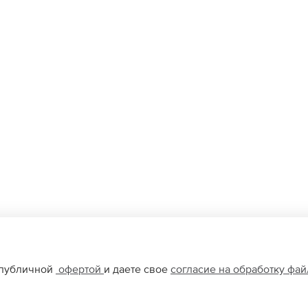
 публичной
офертой
и даете свое
согласие на обработку фа