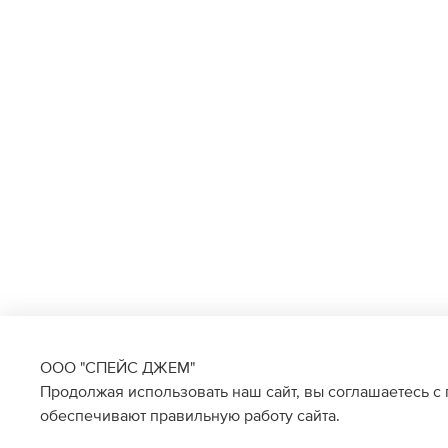
ООО "СПЕЙС ДЖЕМ"
Продолжая использовать наш сайт, вы соглашаетесь с
обеспечивают правильную работу сайта.