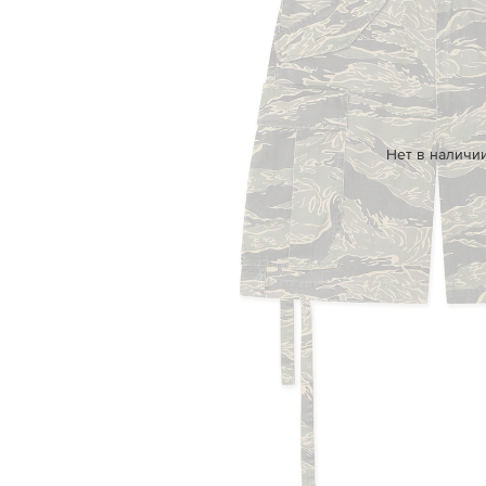
Нет в наличи