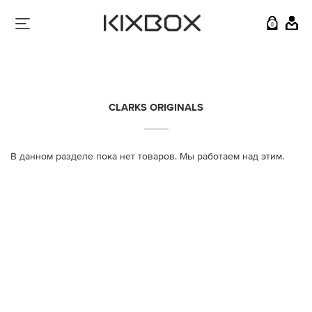
0
CLARKS ORIGINALS
В данном разделе пока нет товаров. Мы работаем над этим.