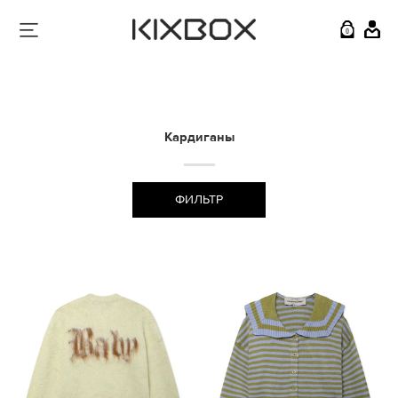
0
Кардиганы
ФИЛЬТР