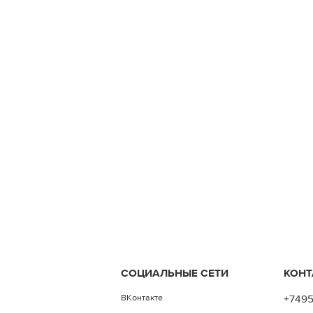
СОЦИАЛЬНЫЕ СЕТИ
КОНТ
ВКонтакте
+749