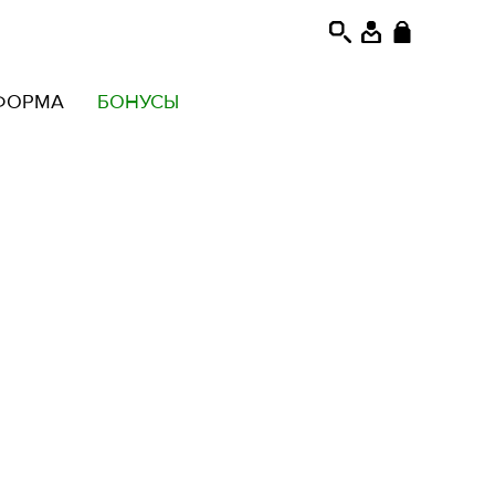
ФОРМА
БОНУСЫ