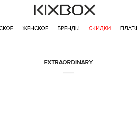
СКОЕ
ЖЕНСКОЕ
БРЕНДЫ
СКИДКИ
ПЛАТ
EXTRAORDINARY