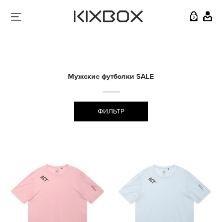
0
Мужские футболки SALE
ФИЛЬТР