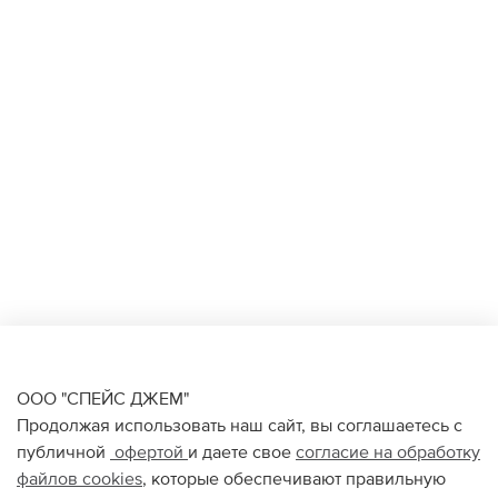
ООО "СПЕЙС ДЖЕМ"
Продолжая использовать наш сайт, вы соглашаетесь с
публичной
офертой
и даете свое
согласие на обработку
файлов
cookies
, которые обеспечивают правильную