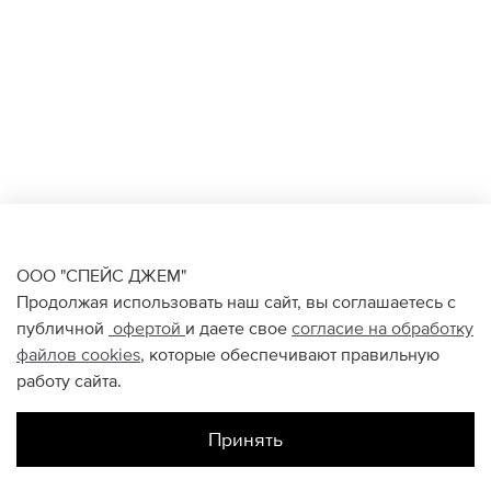
ООО "СПЕЙС ДЖЕМ"
Продолжая использовать наш сайт, вы соглашаетесь с
публичной
офертой
и даете свое
согласие на обработку
файлов
cookies
, которые обеспечивают правильную
работу сайта.
Принять