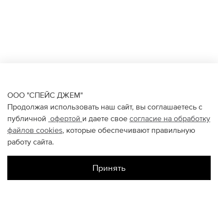
ООО "СПЕЙС ДЖЕМ"
Продолжая использовать наш сайт, вы соглашаетесь с
публичной
офертой
и даете свое
согласие на обработку
файлов
cookies
, которые обеспечивают правильную
работу сайта.
Принять