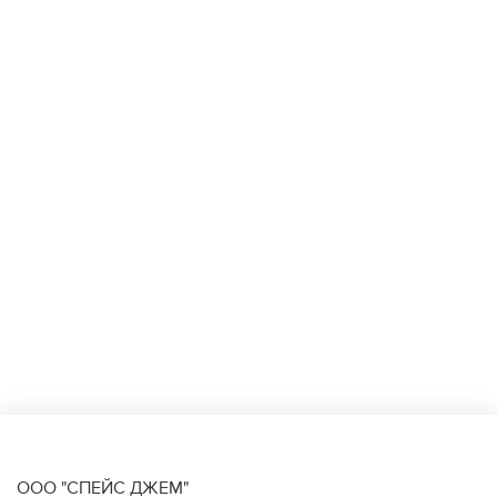
ООО "СПЕЙС ДЖЕМ"