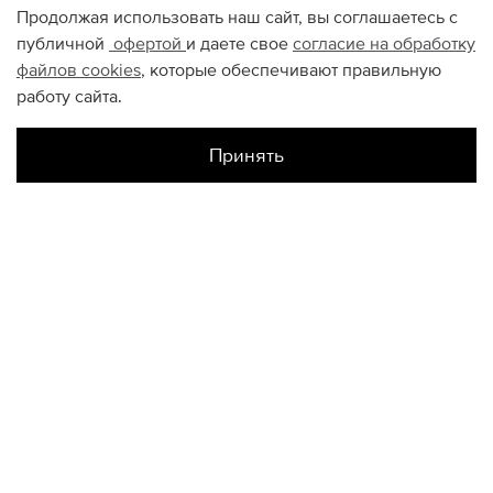
Продолжая использовать наш сайт, вы соглашаетесь с
публичной
офертой
и даете свое
согласие на обработку
файлов
cookies
, которые обеспечивают правильную
работу сайта.
Принять
Наличие в магазинах
Склад Интернет-Магазина
XS
КОНТАКТЫ