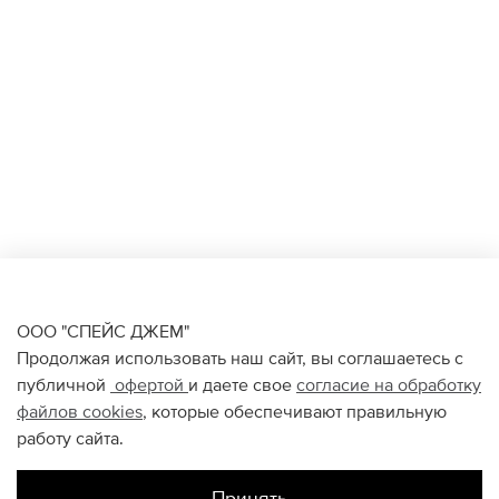
ООО "СПЕЙС ДЖЕМ"
Продолжая использовать наш сайт, вы соглашаетесь с
публичной
офертой
и даете свое
согласие на обработку
файлов
cookies
, которые обеспечивают правильную
работу сайта.
Принять