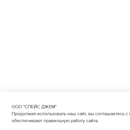
ООО "СПЕЙС ДЖЕМ"
Продолжая использовать наш сайт, вы соглашаетесь с
обеспечивают правильную работу сайта.