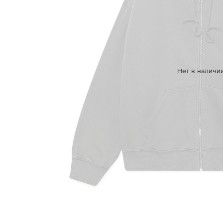
Нет в наличи