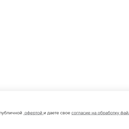
 публичной
офертой
и даете свое
согласие на обработку фа