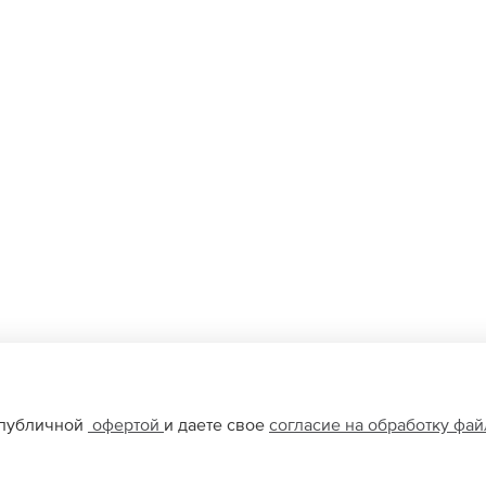
 публичной
офертой
и даете свое
согласие на обработку фа