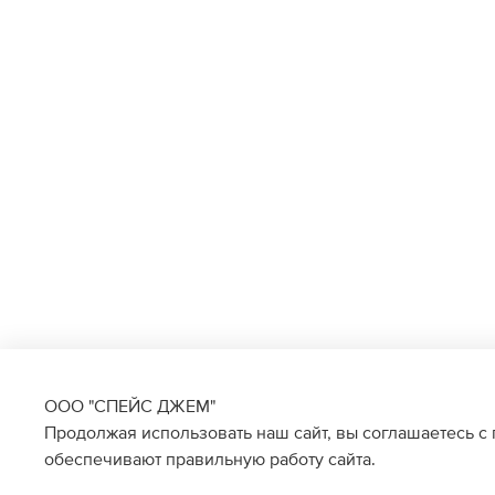
ООО "СПЕЙС ДЖЕМ"
Продолжая использовать наш сайт, вы соглашаетесь с
обеспечивают правильную работу сайта.