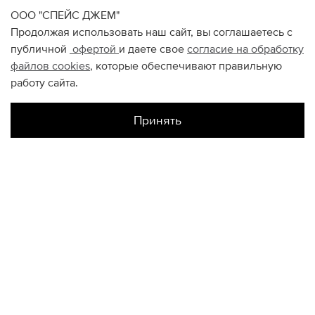
ООО "СПЕЙС ДЖЕМ"
Продолжая использовать наш сайт, вы соглашаетесь с
публичной
офертой
и даете свое
согласие на обработку
файлов
cookies
, которые обеспечивают правильную
работу сайта.
Принять
Наличие в магазинах
Авиапарк
XXL