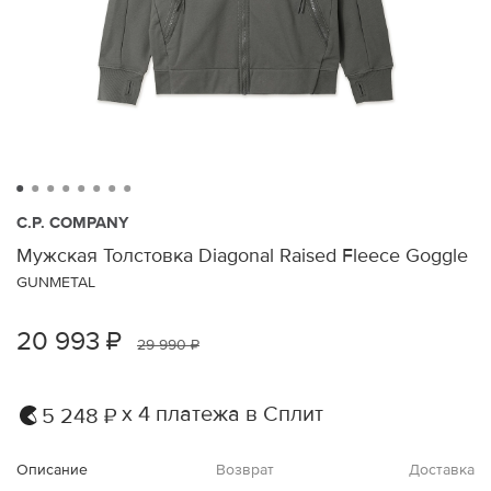
C.P. COMPANY
Мужская Толстовка Diagonal Raised Fleece Goggle
GUNMETAL
20 993 ₽
29 990 ₽
х 4 платежа в Сплит
5 248 ₽
Описание
Возврат
Доставка