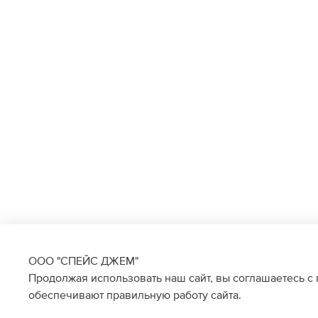
ООО "СПЕЙС ДЖЕМ"
Продолжая использовать наш сайт, вы соглашаетесь с
обеспечивают правильную работу сайта.