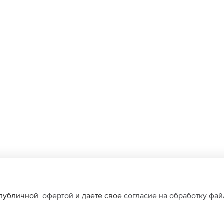
 публичной
офертой
и даете свое
согласие на обработку фа