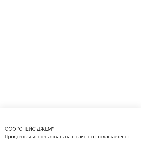
ООО "СПЕЙС ДЖЕМ"
Продолжая использовать наш сайт, вы соглашаетесь с