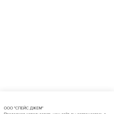
ООО "СПЕЙС ДЖЕМ"