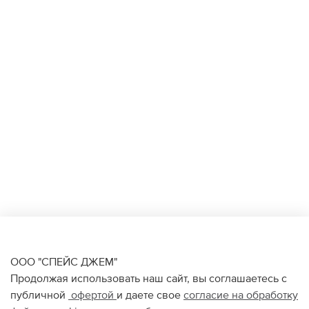
ООО "СПЕЙС ДЖЕМ"
Продолжая использовать наш сайт, вы соглашаетесь с
публичной
офертой
и даете свое
согласие на обработку