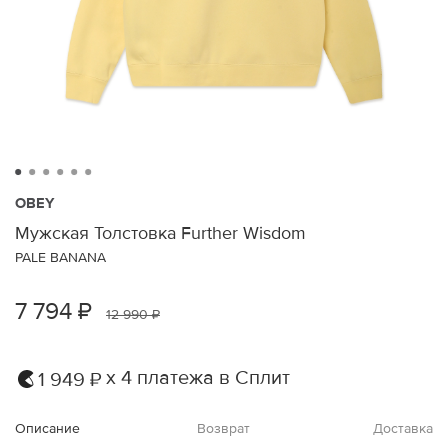
OBEY
Мужская Толстовка Further Wisdom
PALE BANANA
7 794 ₽
12 990 ₽
х 4 платежа в Сплит
1 949 ₽
Описание
Возврат
Доставка