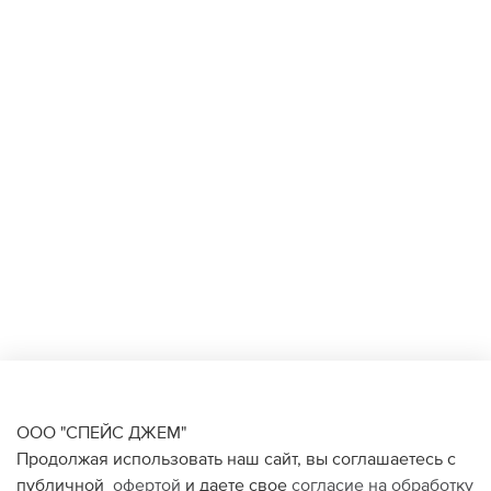
ООО "СПЕЙС ДЖЕМ"
Продолжая использовать наш сайт, вы соглашаетесь с
публичной
офертой
и даете свое
согласие на обработку