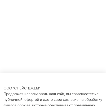
ООО "СПЕЙС ДЖЕМ"
Продолжая использовать наш сайт, вы соглашаетесь с
публичной
офертой
и даете свое
согласие на обработку
файлов
cookies
, которые обеспечивают правильную