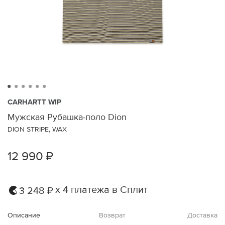
CARHARTT WIP
Мужская Рубашка-поло Dion
DION STRIPE, WAX
12 990 ₽
х 4 платежа в Сплит
3 248 ₽
Описание
Возврат
Доставка