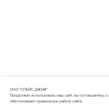
ООО "СПЕЙС ДЖЕМ"
Продолжая использовать наш сайт, вы соглашаетесь с
обеспечивают правильную работу сайта.