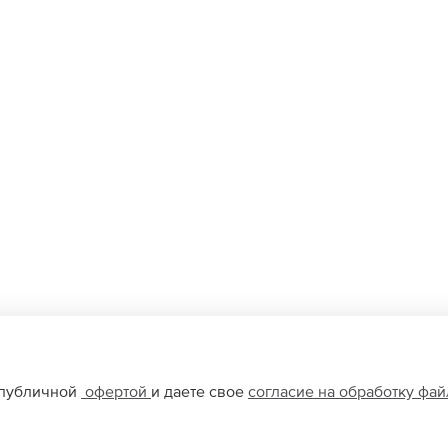
 публичной
офертой
и даете свое
согласие на обработку фа