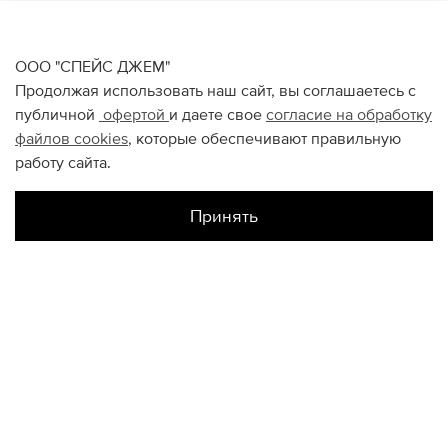
ООО "СПЕЙС ДЖЕМ"
Продолжая использовать наш сайт, вы соглашаетесь с
публичной
офертой
и даете свое
согласие на обработку
файлов
cookies
, которые обеспечивают правильную
работу сайта.
Принять
Наличие в магазинах
Цветной
L
M