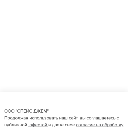
ООО "СПЕЙС ДЖЕМ"
Продолжая использовать наш сайт, вы соглашаетесь с
публичной
офертой
и даете свое
согласие на обработку