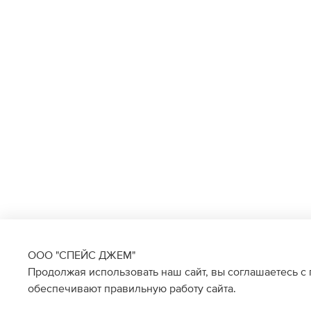
ООО "СПЕЙС ДЖЕМ"
Продолжая использовать наш сайт, вы соглашаетесь с
обеспечивают правильную работу сайта.