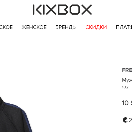
СКОЕ
ЖЕНСКОЕ
БРЕНДЫ
СКИДКИ
ПЛАТ
FR
Муж
102
10
2