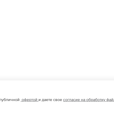
 публичной
офертой
и даете свое
согласие на обработку фа