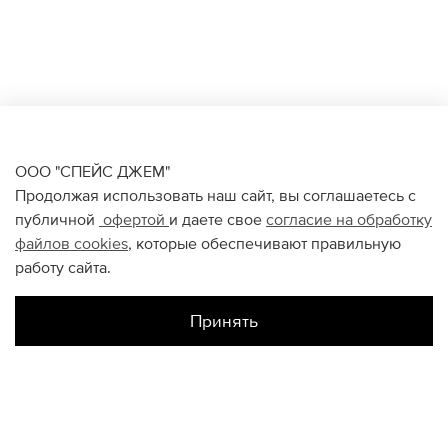
ООО "СПЕЙС ДЖЕМ"
Продолжая использовать наш сайт, вы соглашаетесь с
публичной
офертой
и даете свое
согласие на обработку
файлов
cookies
, которые обеспечивают правильную
работу сайта.
Принять
Наличие в магазинах