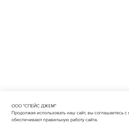
ООО "СПЕЙС ДЖЕМ"
Продолжая использовать наш сайт, вы соглашаетесь с
обеспечивают правильную работу сайта.