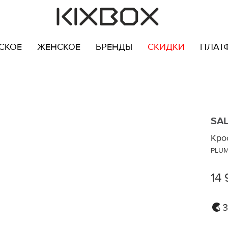
СКОЕ
ЖЕНСКОЕ
БРЕНДЫ
СКИДКИ
ПЛАТ
SA
Кро
PLUM
14 
3