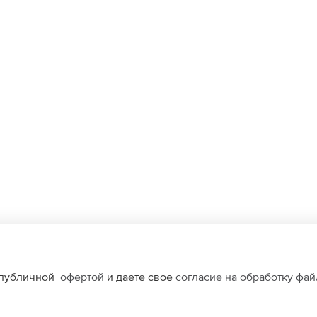
 публичной
офертой
и даете свое
согласие на обработку фа