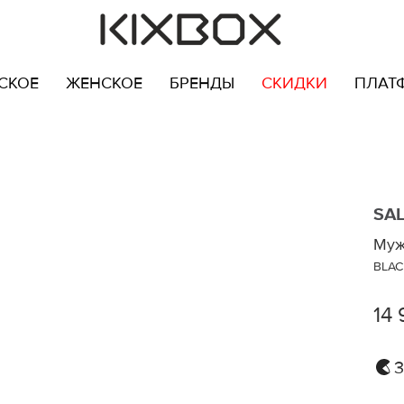
СКОЕ
ЖЕНСКОЕ
БРЕНДЫ
СКИДКИ
ПЛАТ
SA
Муж
BLAC
14 
3