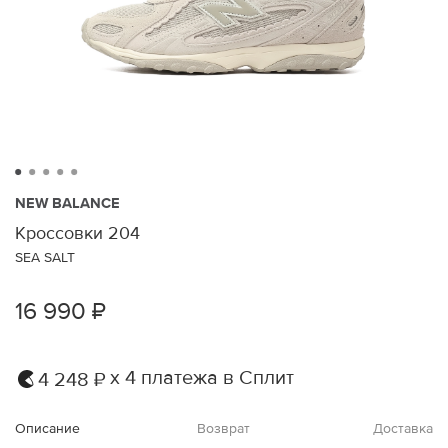
NEW BALANCE
Кроссовки 204
SEA SALT
16 990 ₽
х 4 платежа в Сплит
4 248 ₽
Описание
Возврат
Доставка