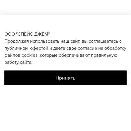
ООО "СПЕЙС ДЖЕМ"
Продолжая использовать наш сайт, вы соглашаетесь с
публичной
офертой
и даете свое
согласие на обработку
файлов
cookies
, которые обеспечивают правильную
работу сайта.
Принять
Наличие в магазинах
Цветной