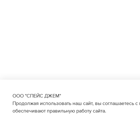
ООО "СПЕЙС ДЖЕМ"
Продолжая использовать наш сайт, вы соглашаетесь с
обеспечивают правильную работу сайта.
Наличие в магазинах