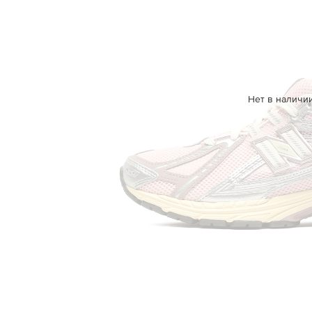
Нет в наличи