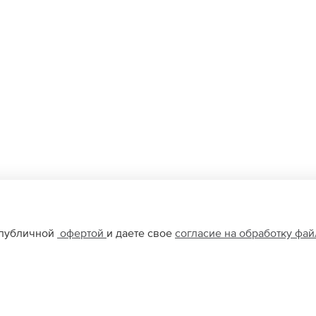
 публичной
офертой
и даете свое
согласие на обработку фа