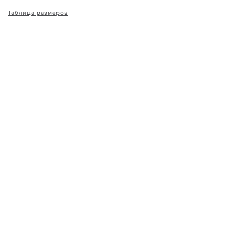
Таблица размеров