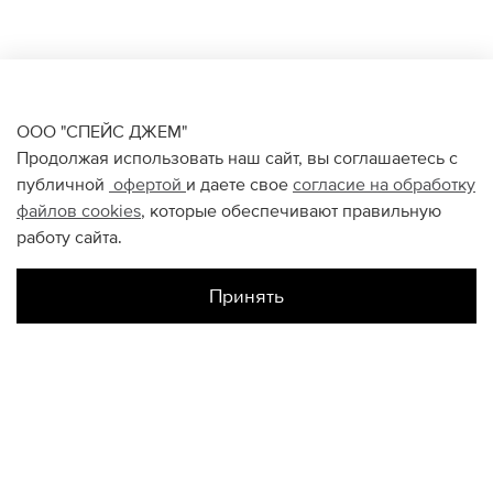
ООО "СПЕЙС ДЖЕМ"
Продолжая использовать наш сайт, вы соглашаетесь с
публичной
офертой
и даете свое
согласие на обработку
файлов
cookies
, которые обеспечивают правильную
работу сайта.
Принять
Наличие в магазинах
Атриум