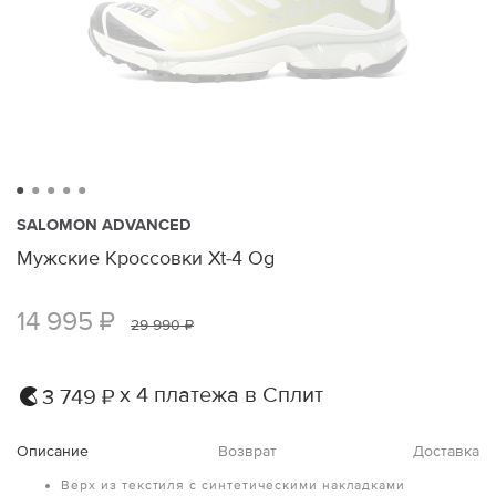
SALOMON ADVANCED
Мужские Кроссовки Xt-4 Og
14 995 ₽
29 990 ₽
х 4 платежа в Сплит
3 749 ₽
Описание
Возврат
Доставка
Верх из текстиля с синтетическими накладками