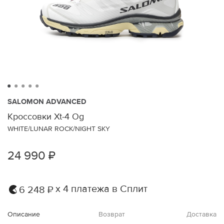
SALOMON ADVANCED
Кроссовки Xt-4 Og
WHITE/LUNAR ROCK/NIGHT SKY
24 990 ₽
х 4 платежа в Сплит
6 248 ₽
Описание
Возврат
Доставка