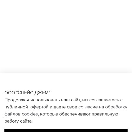
ООО "СПЕЙС ДЖЕМ"
Продолжая использовать наш сайт, вы соглашаетесь с
публичной
офертой
и даете свое
согласие на обработку
файлов
cookies
, которые обеспечивают правильную
работу сайта.