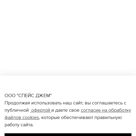
ООО "СПЕЙС ДЖЕМ"
Продолжая использовать наш сайт, вы соглашаетесь с
публичной
офертой
и даете свое
согласие на обработку
файлов
cookies
, которые обеспечивают правильную
работу сайта.