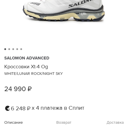
SALOMON ADVANCED
Кроссовки Xt-4 Og
WHITE/LUNAR ROCK/NIGHT SKY
24 990 ₽
х 4 платежа в Сплит
6 248 ₽
Описание
Возврат
Доставка