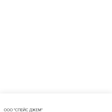
ООО "СПЕЙС ДЖЕМ"