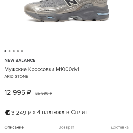
NEW BALANCE
Мужские Кроссовки M1000dv1
ARID STONE
12 995 ₽
25 990 ₽
х 4 платежа в Сплит
3 249 ₽
Описание
Возврат
Доставка