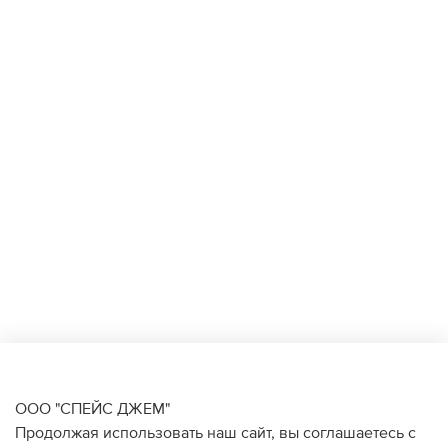
ООО "СПЕЙС ДЖЕМ"
Продолжая использовать наш сайт, вы соглашаетесь с