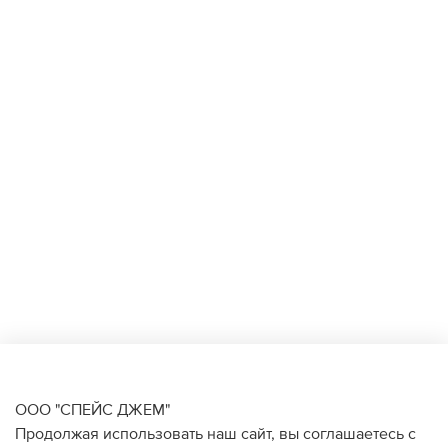
ООО "СПЕЙС ДЖЕМ"
Продолжая использовать наш сайт, вы соглашаетесь с