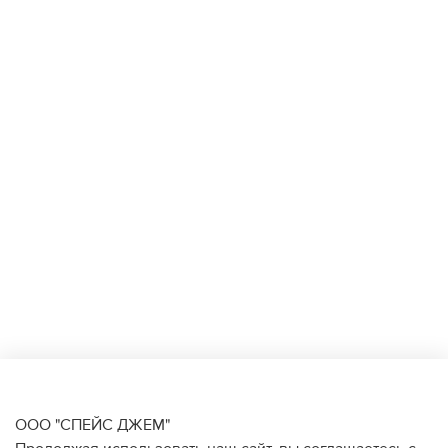
ООО "СПЕЙС ДЖЕМ"