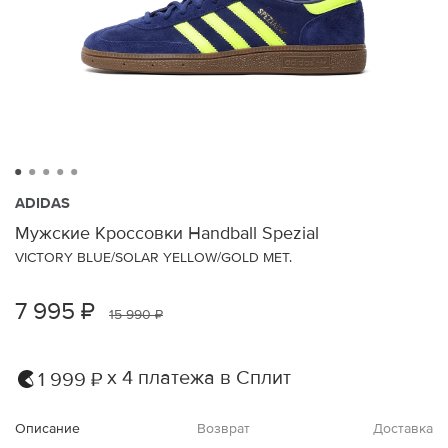
ADIDAS
Мужские Кроссовки Handball Spezial
VICTORY BLUE/SOLAR YELLOW/GOLD MET.
7 995 ₽
15 990 ₽
х 4 платежа в Сплит
1 999 ₽
Описание
Возврат
Доставка