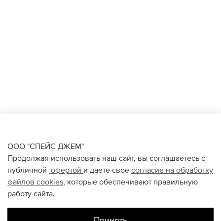
ООО "СПЕЙС ДЖЕМ"
Продолжая использовать наш сайт, вы соглашаетесь с
публичной
офертой
и даете свое
согласие на обработку
файлов
cookies
, которые обеспечивают правильную
работу сайта.
Принять