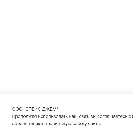
ООО "СПЕЙС ДЖЕМ"
Продолжая использовать наш сайт, вы соглашаетесь с
обеспечивают правильную работу сайта.