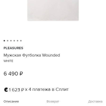
PLEASURES
Мужская Футболка Wounded
WHITE
6 490 ₽
х 4 платежа в Сплит
1 623 ₽
Описание
Возврат
Доставка