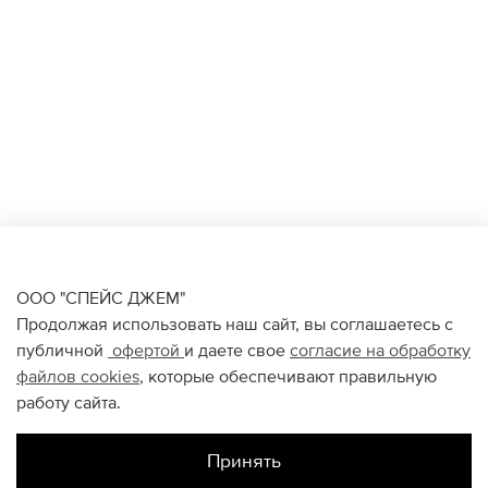
ООО "СПЕЙС ДЖЕМ"
Продолжая использовать наш сайт, вы соглашаетесь с
публичной
офертой
и даете свое
согласие на обработку
файлов
cookies
, которые обеспечивают правильную
работу сайта.
Принять