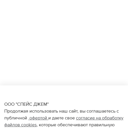
ООО "СПЕЙС ДЖЕМ"
Продолжая использовать наш сайт, вы соглашаетесь с
публичной
офертой
и даете свое
согласие на обработку
файлов
cookies
, которые обеспечивают правильную