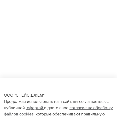
ООО "СПЕЙС ДЖЕМ"
Продолжая использовать наш сайт, вы соглашаетесь с
публичной
офертой
и даете свое
согласие на обработку
файлов
cookies
, которые обеспечивают правильную