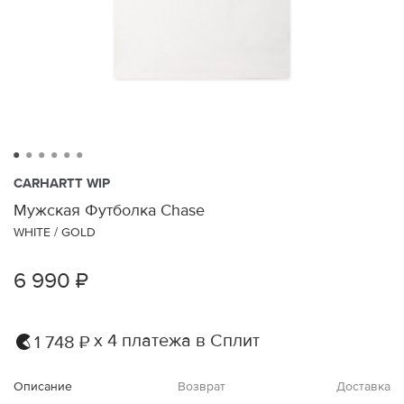
CARHARTT WIP
Мужская Футболка Chase
WHITE / GOLD
6 990 ₽
х 4 платежа в Сплит
1 748 ₽
Описание
Возврат
Доставка