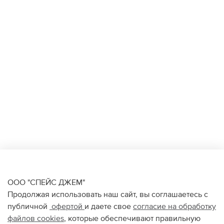
ООО "СПЕЙС ДЖЕМ"
Продолжая использовать наш сайт, вы соглашаетесь с
публичной
офертой
и даете свое
согласие на обработку
файлов
cookies
, которые обеспечивают правильную