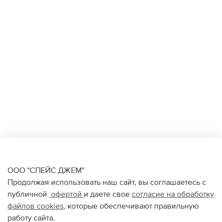
ООО "СПЕЙС ДЖЕМ"
Продолжая использовать наш сайт, вы соглашаетесь с
публичной
офертой
и даете свое
согласие на обработку
файлов
cookies
, которые обеспечивают правильную
работу сайта.