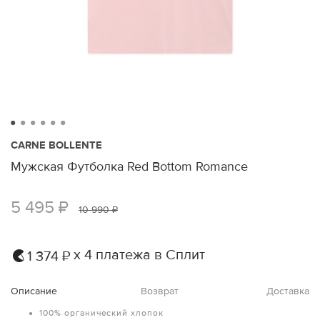
CARNE BOLLENTE
Мужская Футболка Red Bottom Romance
5 495 ₽
10 990 ₽
х 4 платежа в Сплит
1 374 ₽
Описание
Возврат
Доставка
100% органический хлопок