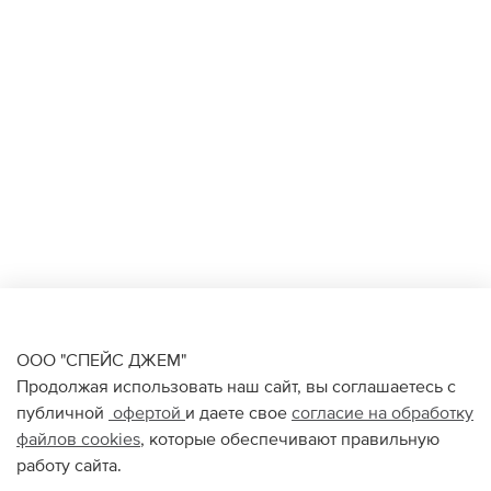
ООО "СПЕЙС ДЖЕМ"
Продолжая использовать наш сайт, вы соглашаетесь с
публичной
офертой
и даете свое
согласие на обработку
файлов
cookies
, которые обеспечивают правильную
работу сайта.