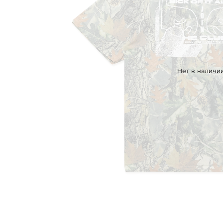
Нет в наличи