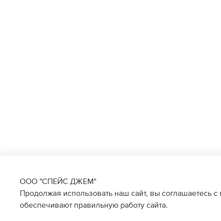
ООО "СПЕЙС ДЖЕМ"
Продолжая использовать наш сайт, вы соглашаетесь с
обеспечивают правильную работу сайта.