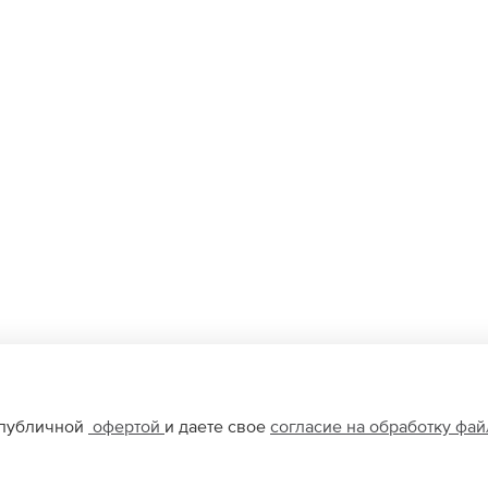
 публичной
офертой
и даете свое
согласие на обработку фа