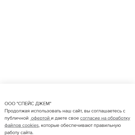
ООО "СПЕЙС ДЖЕМ"
Продолжая использовать наш сайт, вы соглашаетесь с
публичной
офертой
и даете свое
согласие на обработку
файлов
cookies
, которые обеспечивают правильную
работу сайта.