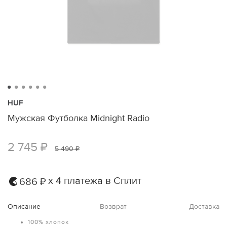
HUF
Мужская Футболка Midnight Radio
2 745 ₽
5 490 ₽
х 4 платежа в Сплит
686 ₽
Описание
Возврат
Доставка
100% хлопок