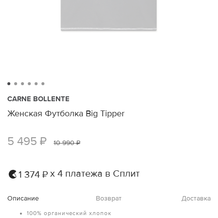
CARNE BOLLENTE
Женская Футболка Big Tipper
5 495 ₽
10 990 ₽
х 4 платежа в Сплит
1 374 ₽
Описание
Возврат
Доставка
100% органический хлопок