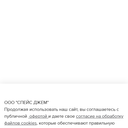
ООО "СПЕЙС ДЖЕМ"
Продолжая использовать наш сайт, вы соглашаетесь с
публичной
офертой
и даете свое
согласие на обработку
файлов
cookies
, которые обеспечивают правильную